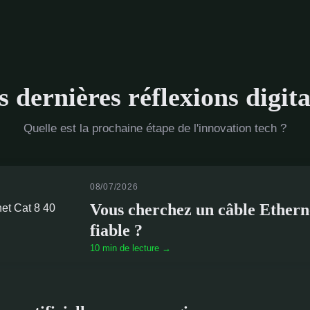
s dernières réflexions digita
Quelle est la prochaine étape de l'innovation tech ?
08/07/2026
Vous cherchez un câble Ethern
fiable ?
10 min de lecture →