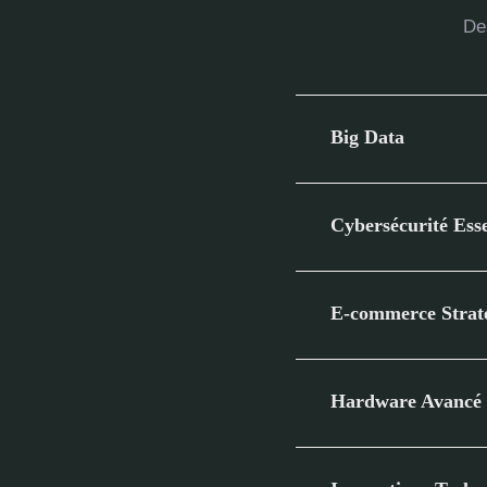
Des
Big Data
Cybersécurité Esse
E-commerce Strat
Hardware Avancé