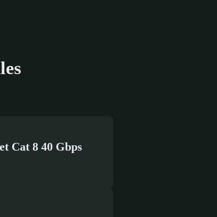
les
et Cat 8 40 Gbps