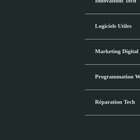
Innovations Tech
Logiciels Utiles
Marketing Digital
Programmation W
Réparation Tech